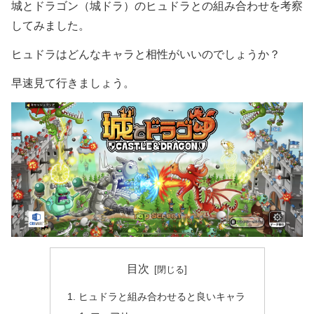
城とドラゴン（城ドラ）のヒュドラとの組み合わせを考察
してみました。
ヒュドラはどんなキャラと相性がいいのでしょうか？
早速見て行きましょう。
目次
ヒュドラと組み合わせると良いキャラ