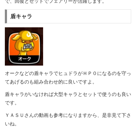
で、回復とセットでフェアリーが活躍します。
盾キャラ
オークなどの盾キャラでヒュドラがＨＰ０になるのを守っ
てあげるのも組み合わせ的に良いですよ。
盾キャラがいなければ大型キャラとセットで使うのも良い
です。
ＹＡＳＵさんの動画も参考になりますから、是非見て下さ
いね。