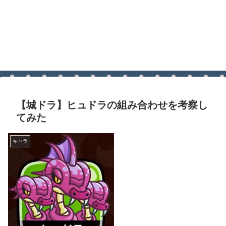
【城ドラ】ヒュドラの組み合わせを考察し
てみた
キャラ