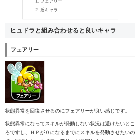
フェアリー
盾キャラ
ヒュドラと組み合わせると良いキャラ
フェアリー
状態異常を回復させるのにフェアリーが良い感じです。
状態異常になってスキルが発動しない状況は避けたいとこ
ろですし、ＨＰが０になるまでにスキルを発動させたいの