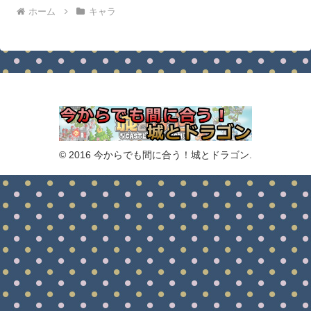
ホーム
キャラ
© 2016 今からでも間に合う！城とドラゴン.