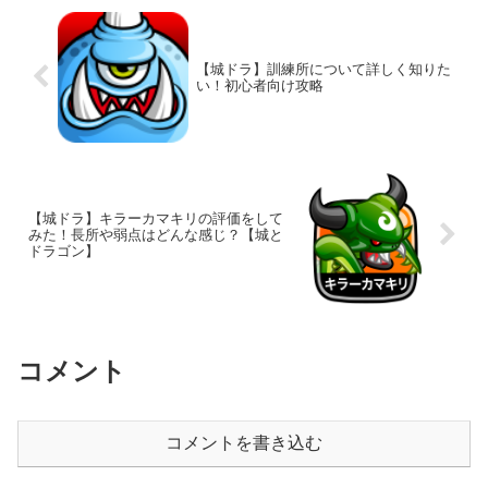
【城ドラ】訓練所について詳しく知りた
い！初心者向け攻略
【城ドラ】キラーカマキリの評価をして
みた！長所や弱点はどんな感じ？【城と
ドラゴン】
コメント
コメントを書き込む