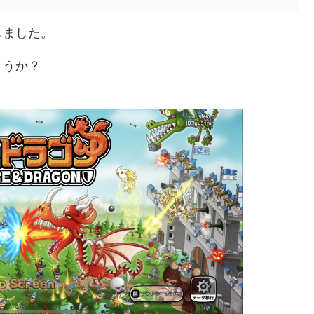
しました。
ょうか？