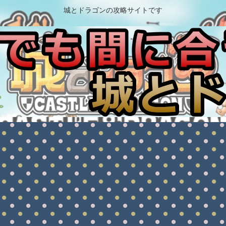
城とドラゴンの攻略サイトです