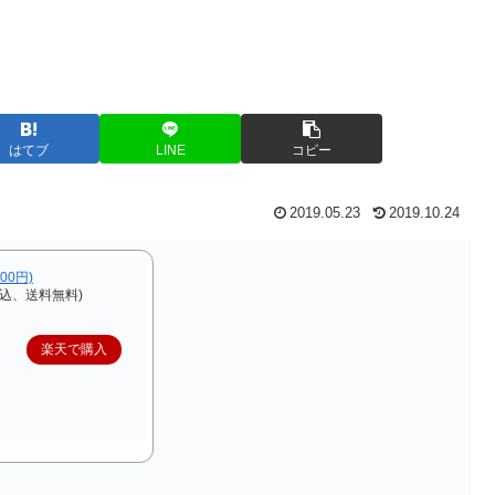
はてブ
LINE
コピー
2019.05.23
2019.10.24
,000円)
税込、送料無料)
楽天で購入