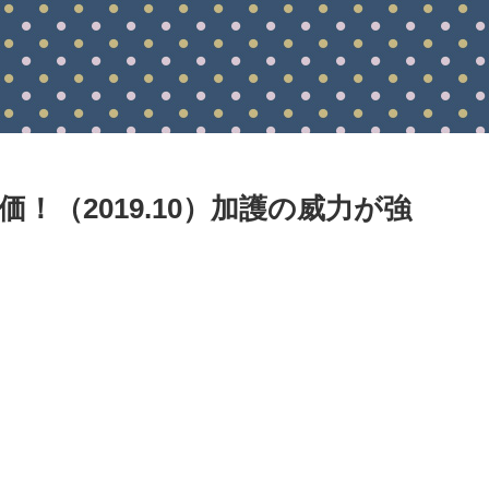
！（2019.10）加護の威力が強