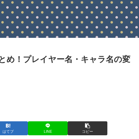
とめ！プレイヤー名・キャラ名の変
はてブ
LINE
コピー