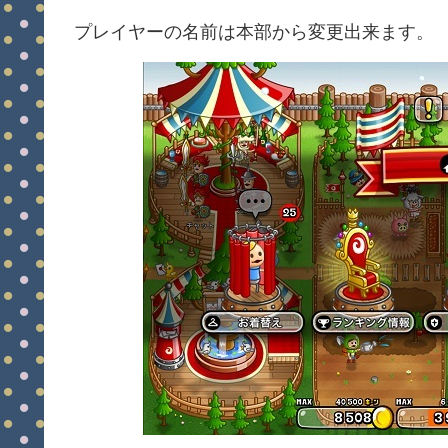
プレイヤーの名前は本部から変更出来ます。