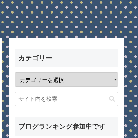
カテゴリー
ブログランキング参加中です