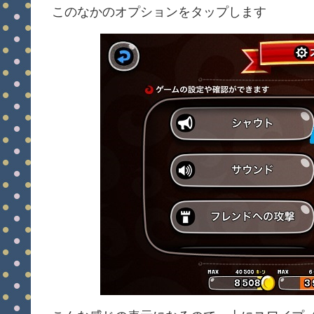
このなかのオプションをタップします