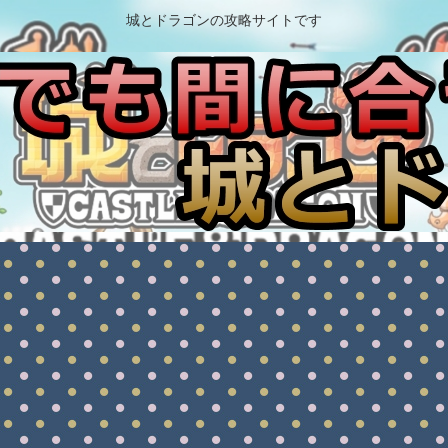
城とドラゴンの攻略サイトです