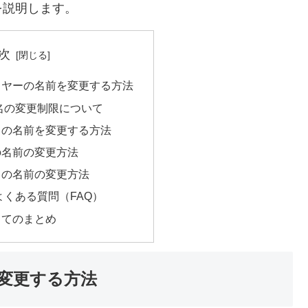
を説明します。
次
イヤーの名前を変更する方法
名の変更制限について
ラの名前を変更する方法
の名前の変更方法
ラの名前の変更方法
くある質問（FAQ）
してのまとめ
変更する方法