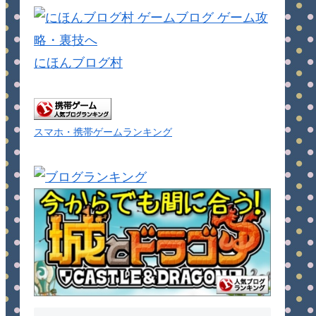
にほんブログ村
スマホ・携帯ゲームランキング