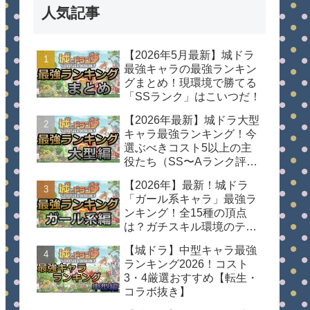
人気記事
【2026年5月最新】城ドラ
最強キャラの最強ランキン
グまとめ！現環境で勝てる
「SSランク」はこいつだ！
【2026年最新】城ドラ大型
キャラ最強ランキング！今
選ぶべきコスト5以上の主
役たち（SS〜Aランク評
価）
【2026年】最新！城ドラ
「ガール系キャラ」最強ラ
ンキング！全15種の頂点
は？ガチスキル環境のティ
ア表
【城ドラ】中型キャラ最強
ランキング2026！コスト
3・4厳選おすすめ【転生・
コラボ抜き】