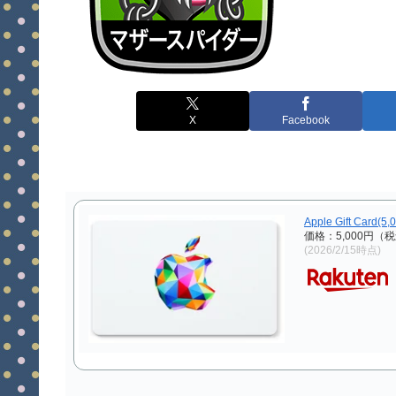
X
Facebook
Apple Gift Card(5
価格：5,000円（
(2026/2/15時点)