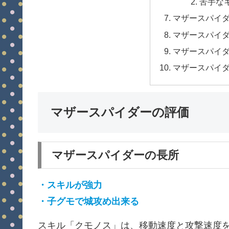
苦手な
マザースパイ
マザースパイ
マザースパイ
マザースパイ
マザースパイダーの評価
マザースパイダーの長所
・スキルが強力
・子グモで城攻め出来る
スキル「クモノス」は、移動速度と攻撃速度