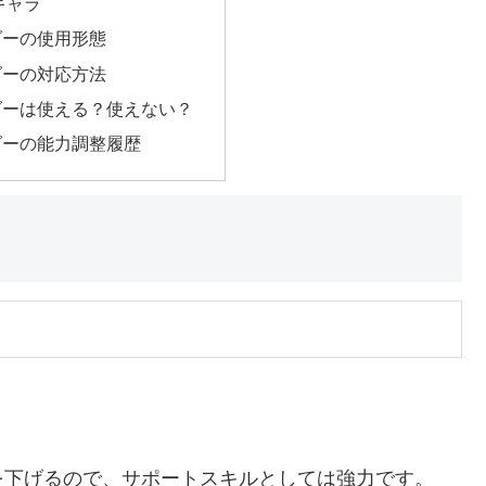
キャラ
ダーの使用形態
ダーの対応方法
ダーは使える？使えない？
ダーの能力調整履歴
を下げるので、サポートスキルとしては強力です。