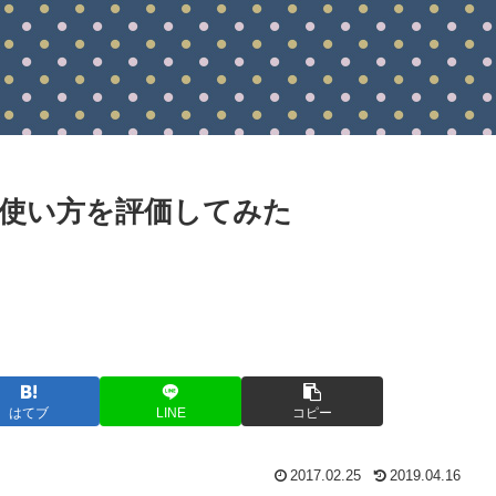
使い方を評価してみた
はてブ
LINE
コピー
2017.02.25
2019.04.16