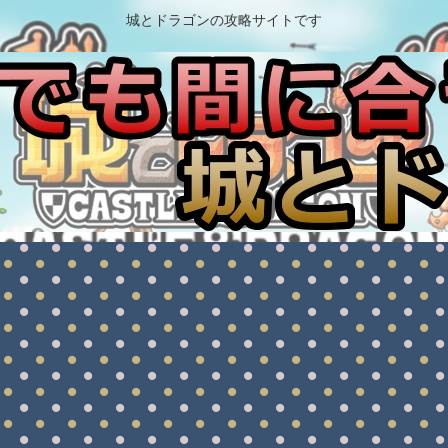
城とドラゴンの攻略サイトです