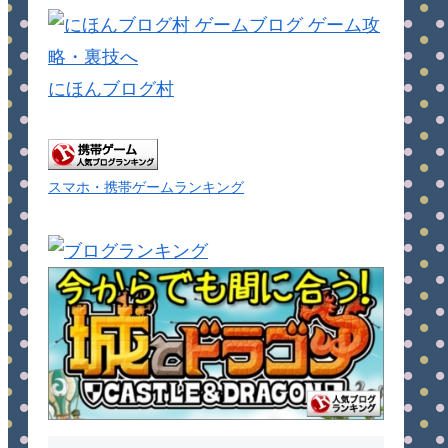
にほんブログ村
スマホ・携帯ゲームランキング