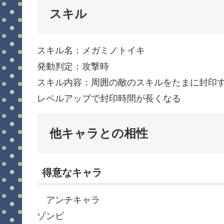
スキル
スキル名：メガミノトイキ
発動判定：攻撃時
スキル内容：周囲の敵のスキルをたまに封印
レベルアップで封印時間が長くなる
他キャラとの相性
得意なキャラ
アンチキャラ
ゾンビ