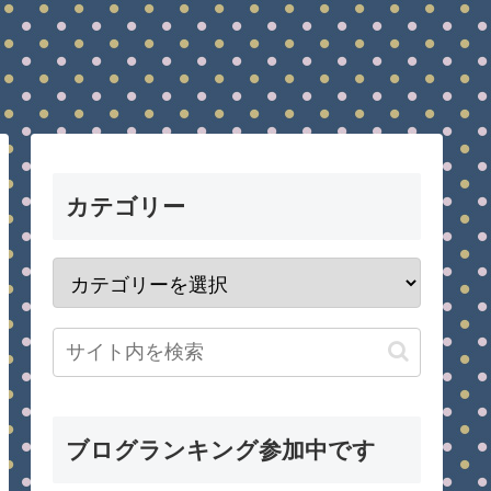
カテゴリー
ブログランキング参加中です