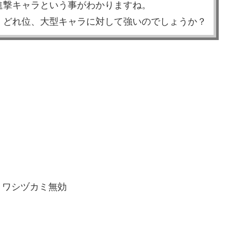
進撃キャラという事がわかりますね。
、どれ位、大型キャラに対して強いのでしょうか？
、ワシヅカミ無効