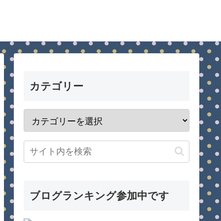
カテゴリー
ブログランキング参加中です