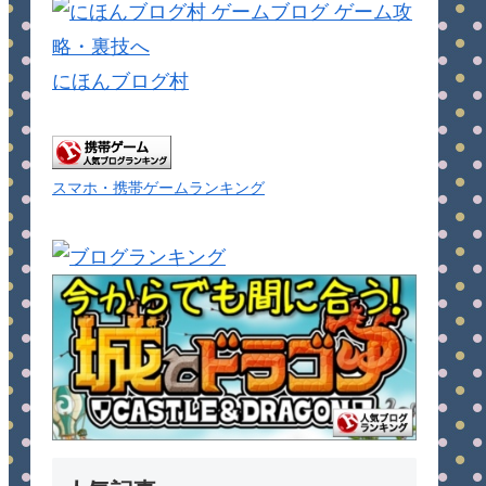
にほんブログ村
スマホ・携帯ゲームランキング