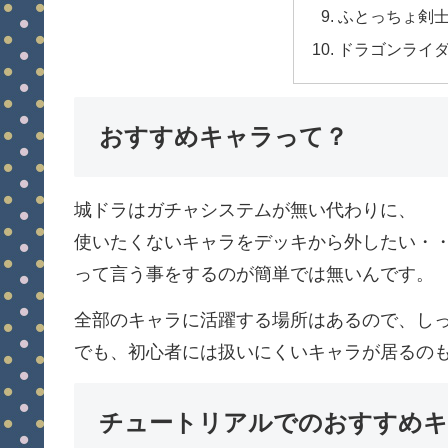
ふとっちょ剣
ドラゴンライ
おすすめキャラって？
城ドラはガチャシステムが無い代わりに、
使いたくないキャラをデッキから外したい・
って言う事をするのが簡単では無いんです。
全部のキャラに活躍する場所はあるので、し
でも、初心者には扱いにくいキャラが居るの
チュートリアルでのおすすめキ