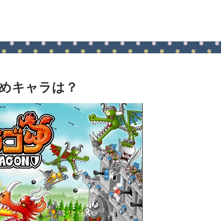
めキャラは？