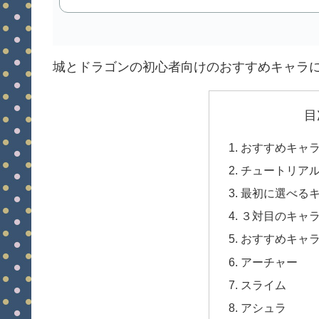
城とドラゴンの初心者向けのおすすめキャラ
目
おすすめキャ
チュートリア
最初に選べる
３対目のキャ
おすすめキャ
アーチャー
スライム
アシュラ