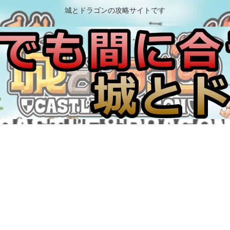
城とドラゴンの攻略サイトです