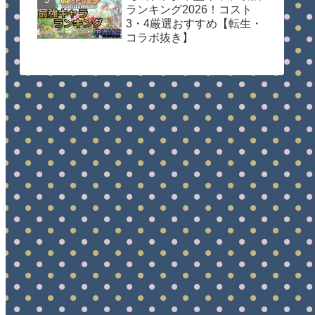
ランキング2026！コスト
3・4厳選おすすめ【転生・
コラボ抜き】