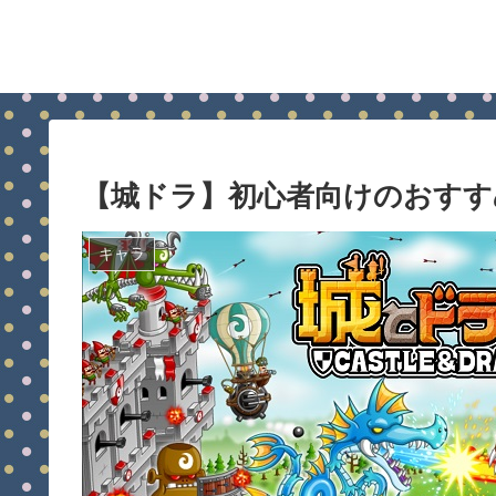
【城ドラ】初心者向けのおすす
キャラ