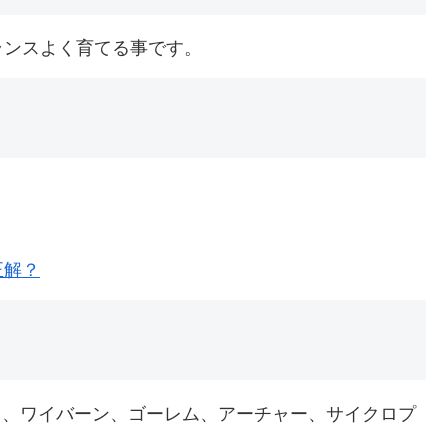
ランスよく育てる事です。
、
正解？
ド、ワイバーン、ゴーレム、アーチャー、サイクロプ