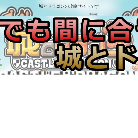
城とドラゴンの攻略サイトです