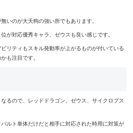
が無いのが大天狗の強い所でもあります。
ト位が対応優秀キャラ、ゼウスも良い感じです。
アビリティもスキル発動率が上がるものが付いている
のかも注目です。
くなるので、レッドドラゴン、ゼウス、サイクロプス
タパルト単体だけだと相手に対応された時用に対策が