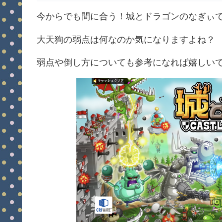
今からでも間に合う！城とドラゴンのなぎぃ
大天狗の弱点は何なのか気になりますよね？
弱点や倒し方についても参考になれば嬉しい