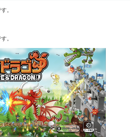
です。
です。