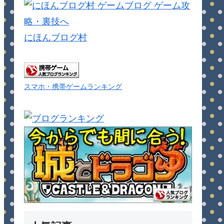
にほんブログ村
スマホ・携帯ゲームランキング