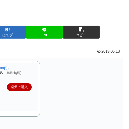
はてブ
LINE
コピー
2019.06.18
,000円)
税込、送料無料)
楽天で購入