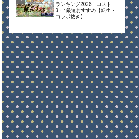
ランキング2026！コスト
3・4厳選おすすめ【転生・
コラボ抜き】