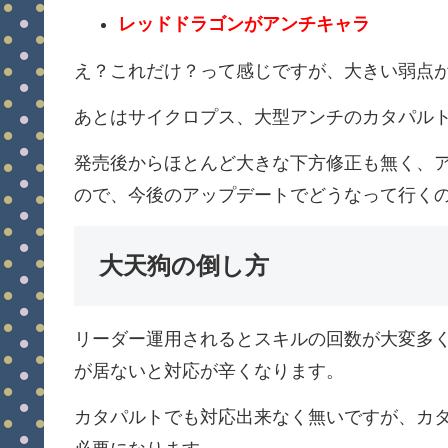
レッドドラゴンがアンチキャラ
え？これだけ？って感じですが、大きい弱点
あとはサイクロプス、大型アンチのカタパル
発売後からほとんど大きな下方修正も無く、
ので、今後のアップデートでどうなって行く
大天狗の倒し方
リーダー運用されるとスキルの回数が大変多
が居ないと対応が辛くなります。
カタパルトでも対応出来なく無いですが、カ