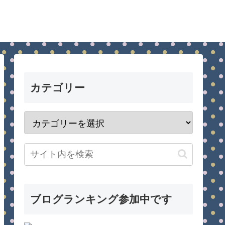
カテゴリー
ブログランキング参加中です