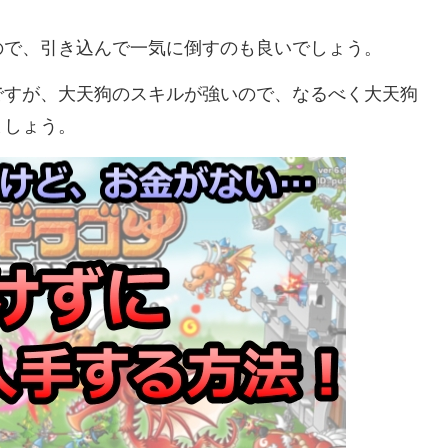
ので、引き込んで一気に倒すのも良いでしょう。
ですが、大天狗のスキルが強いので、なるべく大天狗
ましょう。