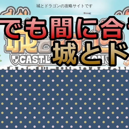
城とドラゴンの攻略サイトです