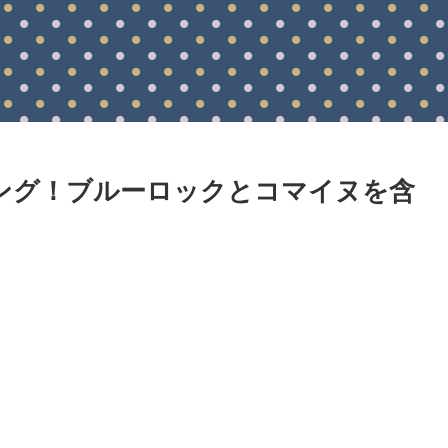
ング！ブルーロックとコマイヌを含