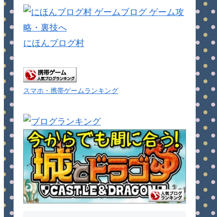
にほんブログ村
スマホ・携帯ゲームランキング