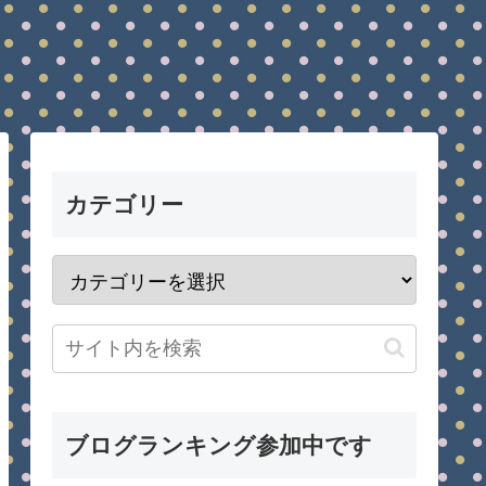
カテゴリー
ブログランキング参加中です