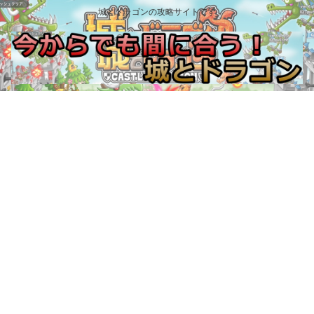
城とドラゴンの攻略サイトです