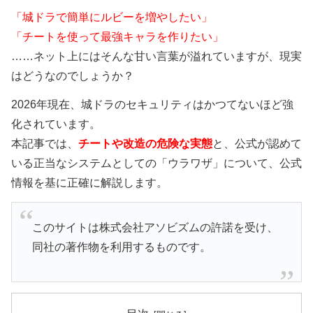
「城ドラで簡単にルビーを増やしたい」
「チートを使って最強キャラを作りたい」
……ネット上にはそんな甘い言葉が溢れていますが、現実
はどうなのでしょうか？
2026年現在、城ドラのセキュリティはかつてないほど強
化されています。
本記事では、
チートや改造の危険な実態
と、公式が認めて
いる正当なシステムとしての「ウラワザ」について、公式
情報を基に正確に解説します。
このサイトは株式会社アソビズムの許諾を受け、
同社の著作物を利用するものです。