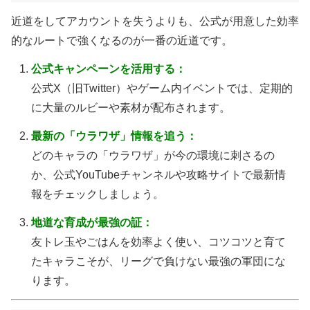
近道をしてアカウントを失うよりも、公式が用意した効率
的なルートで強くなるのが一番の近道です。
公式キャンペーンを活用する：
公式X（旧Twitter）やゲーム内イベントでは、定期的
に大量のルビーや素材が配布されます。
最新の「ウラワザ」情報を追う：
どのキャラの「ウラワザ」が今の環境に刺さるの
か、公式YouTubeチャンネルや攻略サイトで最新情
報をチェックしましょう。
地道な育成が最強の証：
友トレ玉やごはんを効率よく使い、コツコツと育て
たキャラこそが、リーグで負けない最強の軍団にな
ります。