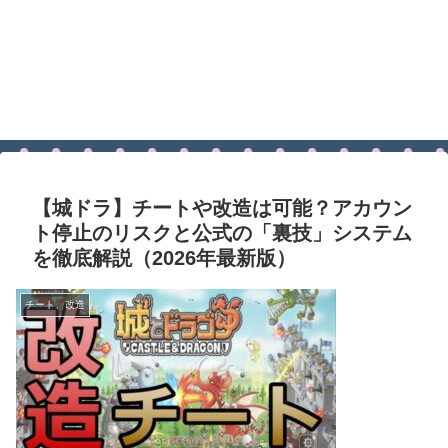
【城ドラ】チートや改造は可能？アカウン
ト停止のリスクと公式の「裏技」システム
を徹底解説（2026年最新版）
チート、改造