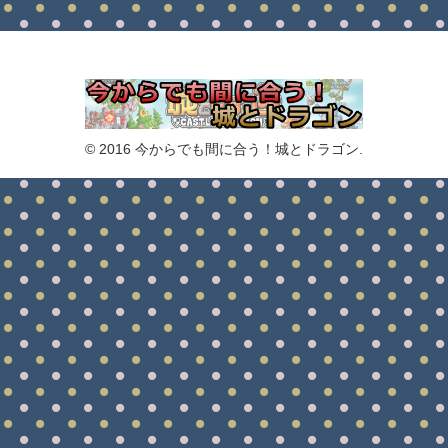
© 2016 今からでも間に合う！城とドラゴン.