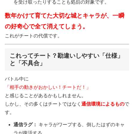
を受け取ったりすることも処罰の対象です。
数年かけて育てた大切な城とキャラが、一瞬
の好奇心で全て消えてしまう。
これがチートの代償です。
これってチート？勘違いしやすい「仕様」
と「不具合」
バトル中に
「相手の動きがおかしい！チートだ！」
と感じることがあるかもしれません。
しかし、その多くはチートではなく
通信環境によるもの
で
す。
通信ラグ：
キャラがワープする、倒したはずのキャ
ラが復活する。