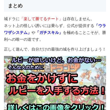
まとめ
城ドラに
「楽して勝てるチート」
は存在しません。
ネット上の怪しい誘いには乗らず、公式が提供する
「ウラ
ワザシステム」
や
「ガチスキル」
を極めることこそが、勝
利への唯一の道です。
正しく遊んで、自分だけの最強の城を作り上げましょう！