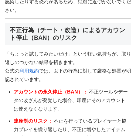
感染したりする恐れがあるため、絶対に近づかないでくだ
さい。
不正行為（チート・改造）によるアカウン
ト停止（BAN）のリスク
「ちょっと試してみたいだけ」という軽い気持ちが、取り
返しのつかない結果を招きます。
公式の
利用規約
では、以下の行為に対して厳格な処置が明
記されています。
アカウントの永久停止（BAN）：
不正ツールやデー
タの改ざんが発覚した場合、即座にそのアカウント
は使えなくなります。
連座制のリスク：
不正を行っているプレイヤーと協
力プレイを繰り返したり、不正に増やしたアイテム