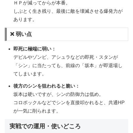
ＨＰが減ってからが本番。
しぶとく生き残り、最後に敵を壊滅させる爆発力が
あります。
❌ 弱い点
即死に極端に弱い：
デビルやゾンビ、アシュラなどの即死・スタンが
「シン」に当たっても、前線の「坂本」が即退場し
てしまいます。
後方のシンを狙われると脆い：
坂本は硬いですが、シンの防御力は低め。
コロポックルなどでシンを直接叩かれると、共通HP
が一気に削られます。
実戦での運用・使いどころ