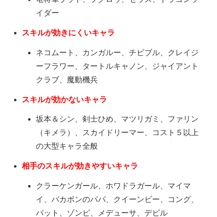
イダー
スキルが効きにくいキャラ
ネコムート、カンガルー、チビブル、クレイジ
ーフラワー、タートルキャノン、ジャイアント
クラブ、魔動機兵
スキルが効かないキャラ
坂本＆シン、剣士ひめ、マツリガミ、ファリン
（キメラ）、スカイドリーマー、コスト５以上
の大型キャラ全般
相手のスキルが効きやすいキャラ
クラーケンガール、ホワドラガール、マイマ
イ、バカボンのパパ、クイーンビー、コング、
バット、ゾンビ、メデューサ、デビル