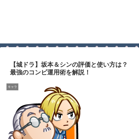
【城ドラ】坂本＆シンの評価と使い方は？
最強のコンビ運用術を解説！
キャラ