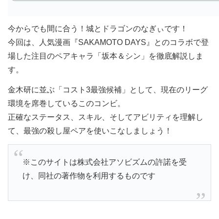
今からでも間に合う！城とドラゴンのなぎぃです！
今回は、人気漫画『SAKAMOTO DAYS』とのコラボで登
場した注目のペアキャラ「坂本＆シン」を徹底解説しま
す。
金木研に並ぶ「コスト3最強候補」として、現在のリーグ
環境を席巻しているこのコンビ。
正確なステータス、スキル、そしてアビリティを理解し
て、最強の殺し屋ペアを使いこなしましょう！
※このサイトは株式会社アソビズムの許諾を受
け、同社の著作物を利用するものです