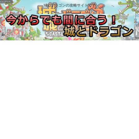
城とドラゴンの攻略サイトです