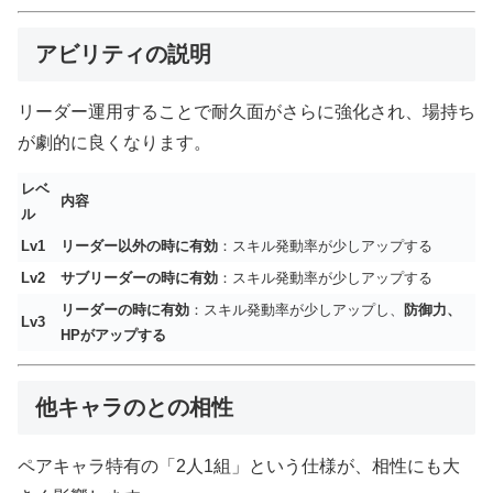
アビリティの説明
リーダー運用することで耐久面がさらに強化され、場持ち
が劇的に良くなります。
レベ
内容
ル
Lv1
リーダー以外の時に有効
：スキル発動率が少しアップする
Lv2
サブリーダーの時に有効
：スキル発動率が少しアップする
リーダーの時に有効
：スキル発動率が少しアップし、
防御力、
Lv3
HPがアップする
他キャラのとの相性
ペアキャラ特有の「2人1組」という仕様が、相性にも大