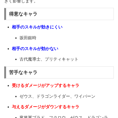
きく影響します。
得意なキャラ
相手のスキルが効きにくい
坂田銀時
相手のスキルが効かない
古代魔導士、プリティキャット
苦手なキャラ
受けるダメージがアップするキャラ
ゼウス、ドラゴンライダー、ワイバーン
与えるダメージがダウンするキャラ
竜将軍ブラド、フクロウ、ゼウス、ドラゴンラ