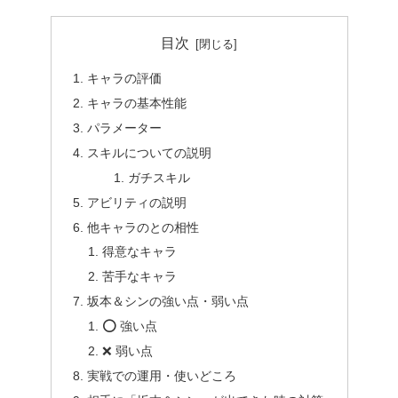
目次
キャラの評価
キャラの基本性能
パラメーター
スキルについての説明
ガチスキル
アビリティの説明
他キャラのとの相性
得意なキャラ
苦手なキャラ
坂本＆シンの強い点・弱い点
⭕ 強い点
❌ 弱い点
実戦での運用・使いどころ