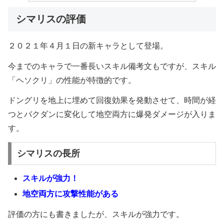
シマリスの評価
２０２１年４月１日の新キャラとして登場。
今までのキャラで一番長いスキル備考文もですが、スキル
「ヘソクリ」の性能が特徴的です。
ドングリを地上に埋めて回復効果を発動させて、時間が経
つとバクダンに変化して地空両方に爆発ダメージが入りま
す。
シマリスの長所
スキルが強力！
地空両方に攻撃性能がある
評価の方にも書きましたが、スキルが強力です。