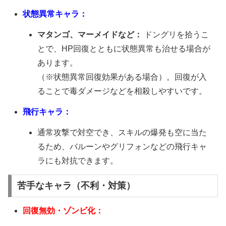
状態異常キャラ：
マタンゴ、マーメイドなど：
ドングリを拾うこ
とで、HP回復とともに状態異常も治せる場合が
あります。
（※状態異常回復効果がある場合）。回復が入
ることで毒ダメージなどを相殺しやすいです。
飛行キャラ：
通常攻撃で対空でき、スキルの爆発も空に当た
るため、バルーンやグリフォンなどの飛行キャ
ラにも対抗できます。
苦手なキャラ（不利・対策）
回復無効・ゾンビ化：