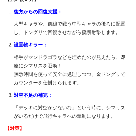
後方からの回復支援：
大型キャラや、前線で戦う中型キャラの後ろに配置
し、ドングリで回復させながら援護射撃します。
設置物キラー：
相手がマンドラゴラなどを埋めたのが見えたら、即
座にシマリスを召喚！
無敵時間を使って安全に処理しつつ、金ドングリで
カウンターを仕掛けられます。
対空不足の補完：
「デッキに対空が少ないな」という時に、シマリス
がいるだけで飛行キャラへの牽制になります。
【対策】