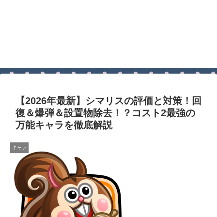
【2026年最新】シマリスの評価と対策！回
復＆爆弾＆設置物除去！？コスト2最強の
万能キャラを徹底解説
キャラ