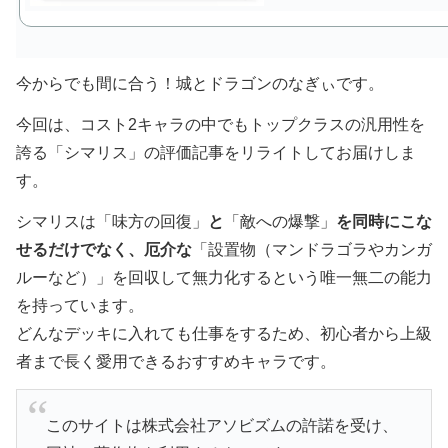
今からでも間に合う！城とドラゴンのなぎぃです。
今回は、コスト2キャラの中でもトップクラスの汎用性を
誇る「シマリス」の評価記事をリライトしてお届けしま
す。
シマリスは「味方の回復」
と
「敵への爆撃」
を同時にこな
せるだけでなく、厄介な
「設置物（マンドラゴラやカンガ
ルーなど）」を回収して無力化するという唯一無二の能力
を持っています。
どんなデッキに入れても仕事をするため、初心者から上級
者まで長く愛用できるおすすめキャラです。
このサイトは株式会社アソビズムの許諾を受け、