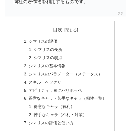
同社の著作物を利用するものです。
目次
シマリスの評価
シマリスの長所
シマリスの弱点
シマリスの基本情報
シマリスのパラメーター（ステータス）
スキル：ヘソクリ
アビリティ：ヨクバリホッペ
得意なキャラ・苦手なキャラ（相性一覧）
得意なキャラ（有利）
苦手なキャラ（不利・対策）
シマリスの評価と使い方