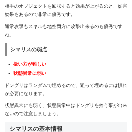
相手のオブジェクトを回収すると効果が上がるのと、妨害
効果もあるので非常に優秀です。
通常攻撃もスキルも地空両方に攻撃出来るのも優秀です
ね。
シマリスの弱点
扱い方が難しい
状態異常に弱い
ドングリはランダムで埋めるので、狙って埋めるには慣れ
が必要になります。
状態異常にも弱く、状態異常中はドングリを拾う事が出来
ないので注意しましょう。
シマリスの基本情報