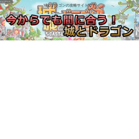
城とドラゴンの攻略サイトです