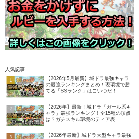
人気記事
【2026年5月最新】城ドラ最強キャラ
の最強ランキングまとめ！現環境で勝
てる「SSランク」はこいつだ！
【2026年】最新！城ドラ「ガール系キ
ャラ」最強ランキング！全15種の頂点
は？ガチスキル環境のティア表
【2026年最新】城ドラ大型キャラ最強