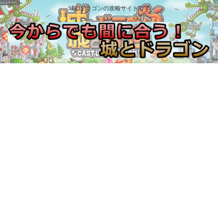
城とドラゴンの攻略サイトです