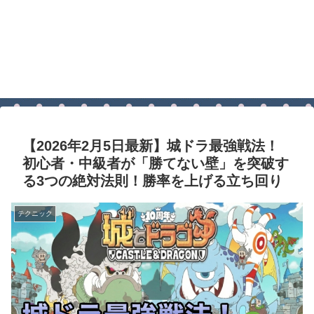
【2026年2月5日最新】城ドラ最強戦法！
初心者・中級者が「勝てない壁」を突破す
る3つの絶対法則！勝率を上げる立ち回り
テクニック