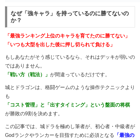
なぜ「強キャラ」を持っているのに勝てないの
か？
「最強ランキング上位のキャラを育てたのに勝てない」
「いつも大型を出した後に押し切られて負ける」
もしあなたがそう感じているなら、それはデッキが弱いの
ではありません。
「戦い方（戦法）」
が間違っているだけです。
城とドラゴンは、格闘ゲームのような操作テクニックより
も
「コスト管理」と「出すタイミング」という盤面の将棋
が勝敗の9割を決めます。
この記事では、城ドラを極めし筆者が、初心者・中級者が
Godランクやランカーを目指すために必須となる
「最強の