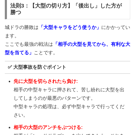
法則3：【大型の切り方】「後出し」した方が
勝つ
城ドラの勝敗は
「大型キャラをどう使うか」
にかかってい
ます。
ここでも最強の戦法は
「相手の大型を見てから、有利な大
型を当てる」
ことです。
✅ 大型事故を防ぐポイント
先に大型を切らされたら負け:
相手の中型キャラに押されて、苦し紛れに大型を出
してしまうのが最悪のパターンです。
中型キャラの処理は、必ず中型キャラで行ってくだ
さい。
相手の大型のアンチをぶつける: