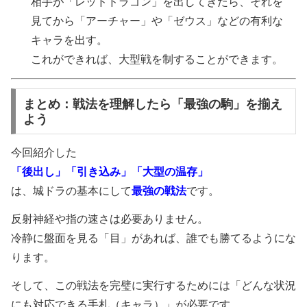
相手が「レッドドラゴン」を出してきたら、それを
見てから「アーチャー」や「ゼウス」などの有利な
キャラを出す。
これができれば、大型戦を制することができます。
まとめ：戦法を理解したら「最強の駒」を揃え
よう
今回紹介した
「後出し」「引き込み」「大型の温存」
は、城ドラの基本にして
最強の戦法
です。
反射神経や指の速さは必要ありません。
冷静に盤面を見る「目」があれば、誰でも勝てるようにな
ります。
そして、この戦法を完璧に実行するためには「どんな状況
にも対応できる手札（キャラ）」が必要です。