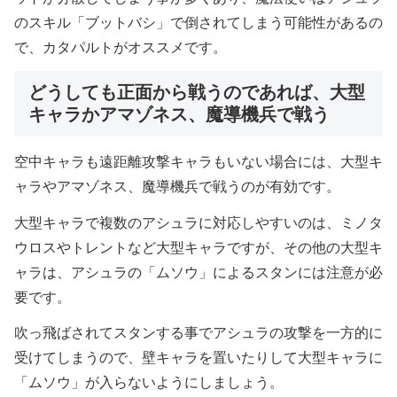
のスキル「ブットバシ」で倒されてしまう可能性があるの
で、カタパルトがオススメです。
どうしても正面から戦うのであれば、大型
キャラかアマゾネス、魔導機兵で戦う
空中キャラも遠距離攻撃キャラもいない場合には、大型キ
ャラやアマゾネス、魔導機兵で戦うのが有効です。
大型キャラで複数のアシュラに対応しやすいのは、ミノタ
ウロスやトレントなど大型キャラですが、その他の大型キ
ャラは、アシュラの「ムソウ」によるスタンには注意が必
要です。
吹っ飛ばされてスタンする事でアシュラの攻撃を一方的に
受けてしまうので、壁キャラを置いたりして大型キャラに
「ムソウ」が入らないようにしましょう。