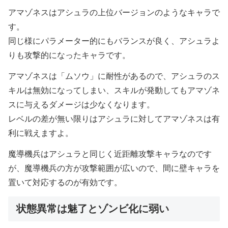
アマゾネスはアシュラの上位バージョンのようなキャラで
す。
同じ様にパラメーター的にもバランスが良く、アシュラよ
りも攻撃的になったキャラです。
アマゾネスは「ムソウ」に耐性があるので、アシュラのス
キルは無効になってしまい、スキルが発動してもアマゾネ
スに与えるダメージは少なくなります。
レベルの差が無い限りはアシュラに対してアマゾネスは有
利に戦えますよ。
魔導機兵はアシュラと同じく近距離攻撃キャラなのです
が、魔導機兵の方が攻撃範囲が広いので、間に壁キャラを
置いて対応するのが有効です。
状態異常は魅了とゾンビ化に弱い