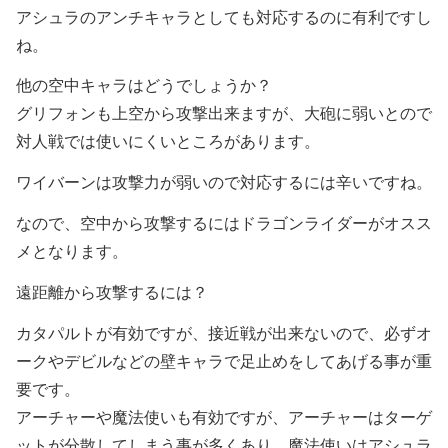
アシュラのアンチキャラとしても対応するのに有利ですし
ね。
他の空中キャラはどうでしょうか？
グリフォンも上空から攻撃出来ますが、大砲に弱いとので
対人戦では使いにくいところがあります。
ワイバーンは攻撃力が弱いので対応するには辛いですね。
なので、空中から攻撃するにはドラゴンライダーがオスス
メとなります。
遠距離から攻撃するには？
カタパルトが有効ですが、接近戦が出来ないので、必ずオ
ークやデビルなどの壁キャラで足止めをしてあげる事が重
要です。
アーチャーや魔法使いも有効ですが、アーチャーはターゲ
ットが分散してしまう事が多くあり、魔法使いはアシュラ