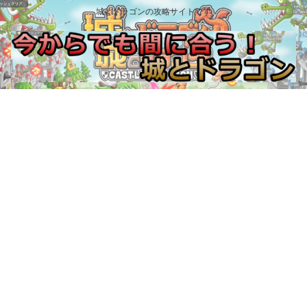
城とドラゴンの攻略サイトです