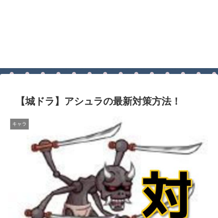
【城ドラ】アシュラの最新対策方法！
キャラ