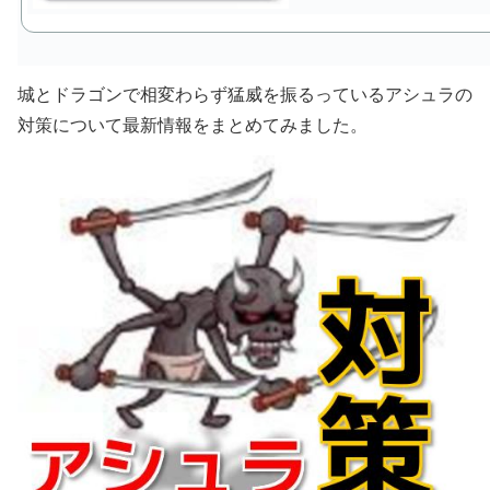
城とドラゴンで相変わらず猛威を振るっているアシュラの
対策について最新情報をまとめてみました。