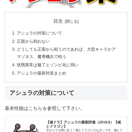
目次
アシュラの対策について
正面から戦わない
どうしても正面から戦うのであれば、大型キャラかア
マゾネス、魔導機兵で戦う
状態異常は魅了とゾンビ化に弱い
アシュラの最新対策まとめ
アシュラの対策について
基本性能はこちらを参照して下さい。
【城ドラ】アシュラの最新評価（2019.8）【城
とドラゴン】
今からでも間に合う！城とドラゴンのなぎぃです。城とド