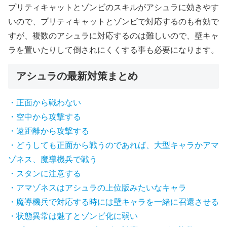
プリティキャットとゾンビのスキルがアシュラに効きやす
いので、プリティキャットとゾンビで対応するのも有効で
すが、複数のアシュラに対応するのは難しいので、壁キャ
ラを置いたりして倒されにくくする事も必要になります。
アシュラの最新対策まとめ
・正面から戦わない
・空中から攻撃する
・遠距離から攻撃する
・どうしても正面から戦うのであれば、大型キャラかアマ
ゾネス、魔導機兵で戦う
・スタンに注意する
・アマゾネスはアシュラの上位版みたいなキャラ
・魔導機兵で対応する時には壁キャラを一緒に召還させる
・状態異常は魅了とゾンビ化に弱い