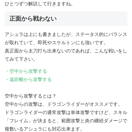
ひとつずつ解説して行きますね。
正面から戦わない
アシュラは上にも書きましたが、ステータス的にバランス
が取れていて、即死やスケルトンにも強いです。
真正面から太刀打ち出来ないのであれば、こんな戦いをし
てみて下さい。
・空中から攻撃する
・遠距離から攻撃する
空中から攻撃するとは？
空中からの攻撃は、ドラゴンライダーがオススメです。
ドラゴンライダーの通常攻撃は単体攻撃ですけど、スキル
「フレイム」が決まると、範囲攻撃と炎の継続ダメージで
複数いるアシュラにも対応出来ます。