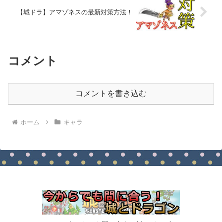
【城ドラ】アマゾネスの最新対策方法！
コメント
コメントを書き込む
ホーム
キャラ