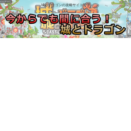
城とドラゴンの攻略サイトです