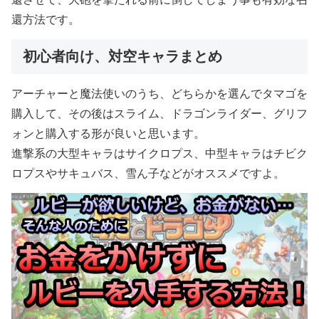
還方法です。
初心者向け、対空キャラまとめ
アーチャーと魔法使いのうち、どちらかを選んでタマゴを
購入して、その後はスライム、ドラゴンライダー、グリフ
ォンと購入する形が良いと思います。
進撃系の大型キャラはサイクロプス、中型キャラはチビク
ロプスやサキュバス、雪ん子などがオススメですよ。