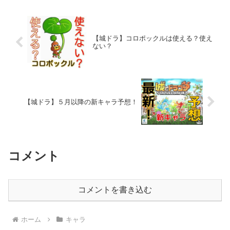
【城ドラ】コロポックルは使える？使え
ない？
【城ドラ】５月以降の新キャラ予想！
コメント
コメントを書き込む
ホーム
キャラ