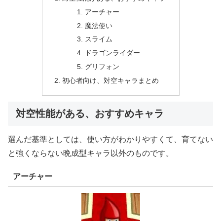
アーチャー
魔法使い
スライム
ドラゴンライダー
グリフォン
初心者向け、対空キャラまとめ
対空性能がある、おすすめキャラ
選んだ基準としては、使い方がわかりやすくて、育てない
と強くならない晩成型キャラ以外のものです。
アーチャー