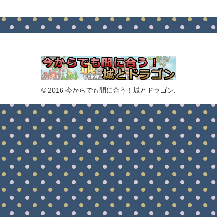
© 2016 今からでも間に合う！城とドラゴン.