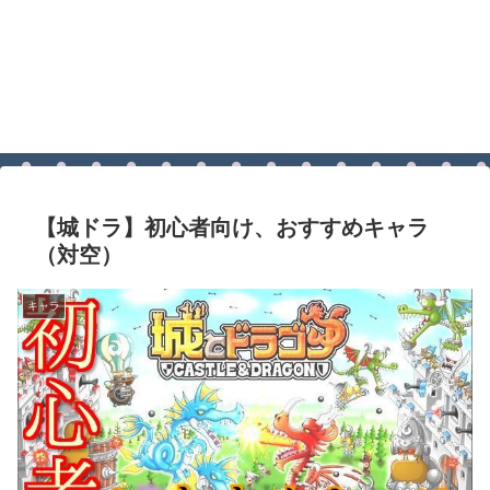
【城ドラ】初心者向け、おすすめキャラ
（対空）
キャラ