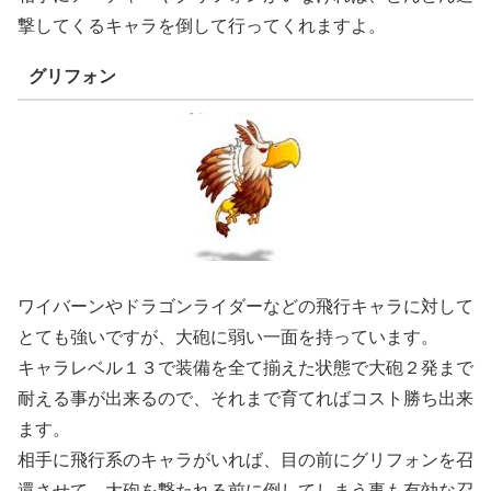
撃してくるキャラを倒して行ってくれますよ。
グリフォン
ワイバーンやドラゴンライダーなどの飛行キャラに対して
とても強いですが、大砲に弱い一面を持っています。
キャラレベル１３で装備を全て揃えた状態で大砲２発まで
耐える事が出来るので、それまで育てればコスト勝ち出来
ます。
相手に飛行系のキャラがいれば、目の前にグリフォンを召
還させて、大砲を撃たれる前に倒してしまう事も有効な召