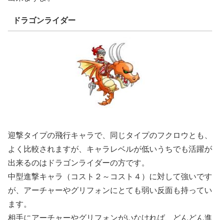
ドラゴンライダー
迎撃タイプの飛行キャラで、同じタイプのフクロウとも、
よく比較されますが、キャラレベルが低いうちでも活躍が
出来るのはドラゴンライダーの方です。
中型進撃キャラ（コスト２～コスト４）に対して強いです
が、アーチャーやグリフォンにとても弱い反面も持ってい
ます。
相手にアーチャーやグリフォンがいなければ、どんどん進