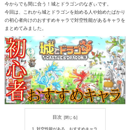
今からでも間に合う！城とドラゴンのなぎぃです。
今回は、これから城とドラゴンを始める人や始めたばかり
の初心者向けのおすすめキャラで対空性能があるキャラを
まとめてみました。
目次
対空性能がある、おすすめキャラ