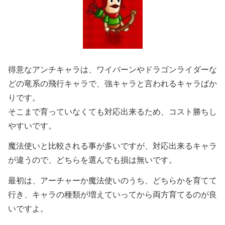
得意なアンチキャラは、ワイバーンやドラゴンライダーな
どの竜系の飛行キャラで、強キャラと言われるキャラばか
りです。
そこまで育っていなくても対応出来るため、コスト勝ちし
やすいです。
魔法使いと比較される事が多いですが、対応出来るキャラ
が違うので、どちらを選んでも損は無いです。
最初は、アーチャーか魔法使いのうち、どちらかを育てて
行き、キャラの種類が増えていってから両方育てるのが良
いですよ。