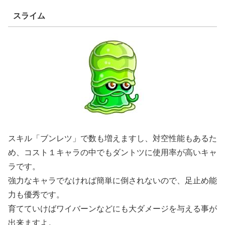
スライム
スキル「ブンレツ」で数も増えますし、対空性能もあるた
め、コスト１キャラの中でもダントツに使用率が高いキャ
ラです。
強力なキャラでなければ簡単に倒されないので、足止め能
力も優秀です。
育てていけばワイバーンなどにも大ダメージを与える事が
出来ますよ。