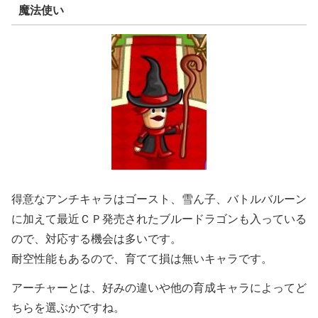
魔法使い
得意なアンチキャラはゴースト、雪ん子、バトルバルーン
に加えて最近ＣＰ発売されたブルードラゴンも入っている
ので、対応する機会は多いです。
耐空性能もあるので、育てて損は無いキャラです。
アーチャーとは、好みの違いや他の育成キャラによってど
ちらを選ぶかですね。